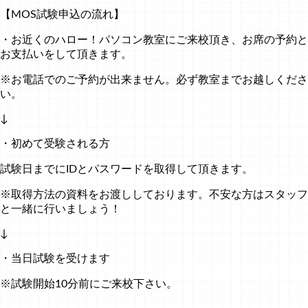
【MOS試験申込の流れ】
・お近くのハロー！パソコン教室にご来校頂き、お席の予約と
お支払いをして頂きます。
※お電話でのご予約が出来ません。必ず教室までお越しくださ
い。
↓
・初めて受験される方
試験日までにIDとパスワードを取得して頂きます。
※取得方法の資料をお渡ししております。不安な方はスタッフ
と一緒に行いましょう！
↓
・当日試験を受けます
※試験開始10分前にご来校下さい。