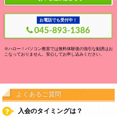
お電話でも受付中！
045-893-1386
※ハロー！パソコン教室では無料体験後の強引な勧誘はお
こなっておりません。安心してお申し込みください。
よくあるご質問
入会のタイミングは？