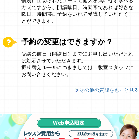
個別に仕切られたブースで他人を気にせず学べる
方式ですから、開講曜日、時間帯であれば好きな
曜日、時間帯に予約をいれて受講していただくこ
とができます。
予約の変更はできますか？
受講の前日（開講日）までにお申し出いただけれ
ば対応させていただきます。
振り替えルールにつきましては、教室スタッフに
お問い合せください。
その他の質問をもっと見る