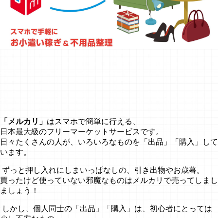
「メルカリ」
はスマホで簡単に行える、
日本最大級のフリーマーケットサービスです。
日々たくさんの人が、いろいろなものを「出品」「購入」して
います。
ずっと押し入れにしまいっぱなしの、引き出物やお歳暮。
買ったけど使っていない邪魔なものはメルカリで売ってしまし
ましょう！
しかし、個人同士の「出品」「購入」は、初心者にとっては