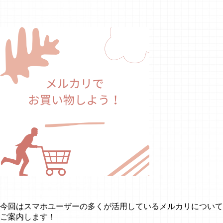
今回はスマホユーザーの多くが活用しているメルカリについて
ご案内します！