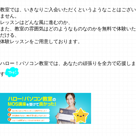
教室では、いきなりご入会いただくというようなことはござい
ません。
レッスンはどんな風に進むのか、
また、教室の雰囲気はどのようなものなのかを無料で体験いた
だける、
体験レッスンをご用意しております。
ハロー！パソコン教室では、あなたの頑張りを全力で応援しま
す