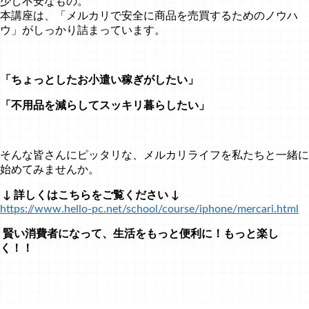
少し不安なもの。
本講座は、「メルカリで安全に商品を売買するためのノウハ
ウ」がしっかり詰まっています。
「ちょっとしたお小遣い稼ぎがしたい」
「不用品を減らしてスッキリ暮らしたい」
そんな皆さんにピッタリな、メルカリライフを私たちと一緒に
始めてみませんか。
↓ 詳しくはこちらをご覧ください ↓
https://www.hello-pc.net/school/course/iphone/mercari.html
賢い消費者になって、生活をもっと便利に！もっと楽し
く！！