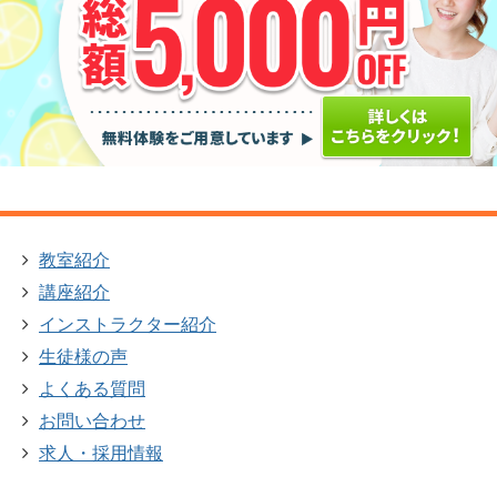
教室紹介
講座紹介
インストラクター紹介
生徒様の声
よくある質問
お問い合わせ
求人・採用情報