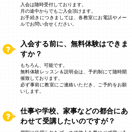
入会は随時受付しております。
月の途中からでもご入会頂けます。
お手続きにつきましては、各教室にお電話やメー
ルでお問い合せください。
入会する前に、無料体験はできま
すか？
もちろん、可能です。
無料体験レッスン＆説明会は、予約制にて随時開
催致しております。
必ず事前に教室にご連絡いただき、ご予約をお願
いします。
仕事や学校、家事などの都合にあ
わせて受講したいのですが？