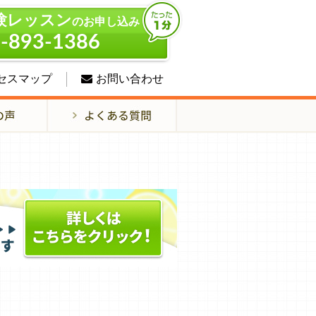
験レッスン
のお申し込み
-893-1386
セスマップ
お問い合わせ