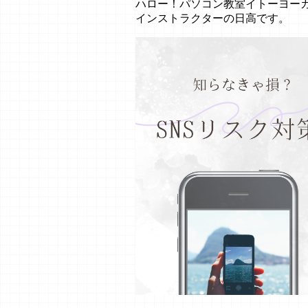
ハロー！パソコン教室イトーヨー
インストラクターの日高です。