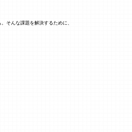
も。そんな課題を解決するために、