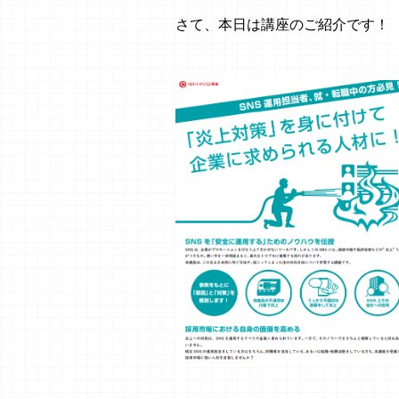
さて、本日は講座のご紹介です！